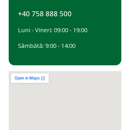
+40 758 888 500
Luni - Vineri: 09:00 - 19:00
Sâmbătă: 9:00 - 14:00