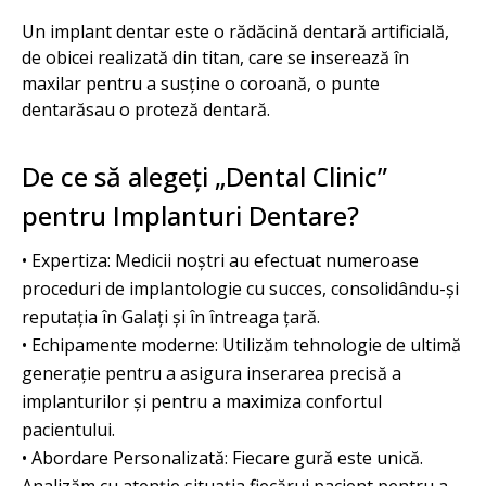
Un implant dentar este o rădăcină dentară artificială,
de obicei realizată din titan, care se inserează în
maxilar pentru a susține o coroană, o punte
dentarăsau o proteză dentară.
De ce să alegeți „Dental Clinic”
pentru Implanturi Dentare?
• Expertiza: Medicii noștri au efectuat numeroase
proceduri de implantologie cu succes, consolidându-și
reputația în Galați și în întreaga țară.
• Echipamente moderne: Utilizăm tehnologie de ultimă
generație pentru a asigura inserarea precisă a
implanturilor și pentru a maximiza confortul
pacientului.
• Abordare Personalizată: Fiecare gură este unică.