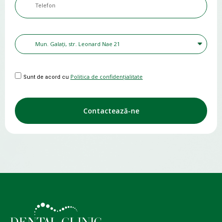
Politica de confidențialitate
Sunt de acord cu
Contactează-ne