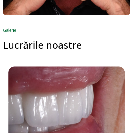
Galerie
Lucrările noastre