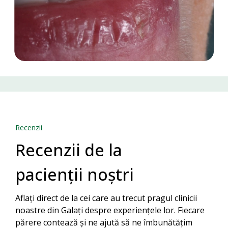
Recenzii
Recenzii de la
pacienții noștri
Aflați direct de la cei care au trecut pragul clinicii
noastre din Galați despre experiențele lor. Fiecare
părere contează și ne ajută să ne îmbunătățim