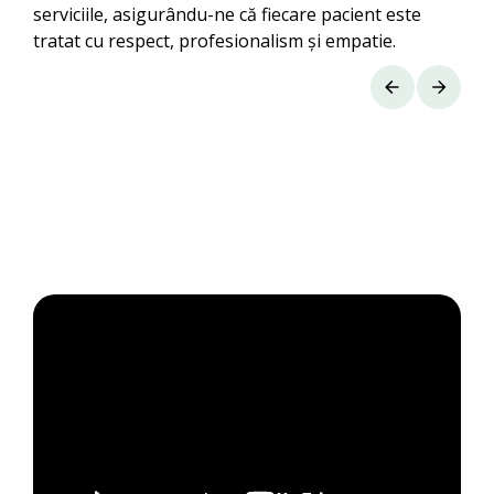
serviciile, asigurându-ne că fiecare pacient este
tratat cu respect, profesionalism și empatie.