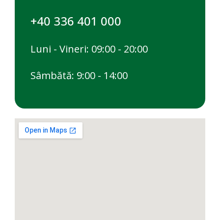
+40 336 401 000
Luni - Vineri: 09:00 - 20:00
Sâmbătă: 9:00 - 14:00