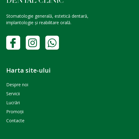
Stomatologie generală, estetică dentară,
implantologie și reabilitare orală.
Harta site-ului
Despre noi
Servicii
Lucrări
Promoții
Contacte